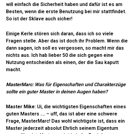
will einfach die Sicherheit haben und dafür ist es am
Besten, wenn die erste Benutzung bei mir stattfindet.
So ist der Sklave auch sicher!
Einige Kerle stören sich daran, dass ich so viele
Fragen stelle. Aber das ist doch ihr Problem. Wenn die
dann sagen, ich soll es vergessen, so macht mir das
nichts aus. Ich hab lieber 50 die sich gegen eine
Nutzung entscheiden als einen, der die Sau kaputt
macht.
MasterMarc
: Was für Eigenschaften und Charakterzüge
sollte ein guter Master in deinen Augen haben?
Master Mike
: Ui, die wichtigsten Eigenschaften eines
guten Masters …. – uff, das ist aber eine schwere
Frage, MasterMarc! Das wohl wichtigste ist, dass ein
Master jederzeit absolut Ehrlich seinem Eigentum