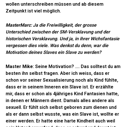
wollen unterschreiben müssen und ab diesem
Zeitpunkt ist viel möglich.
MasterMarc
: Ja die Freiwilligkeit, der grosse
Unterschied zwischen der SM-Versklavung und der
historischen Versklavung. Und ja, in ihrer Wichsfantasie
vergessen dies viele. Was denkst du denn, war die
Motivation deines Slaves ein Slave zu werden?
Master Mike
: Seine Motivation? …. Das solltest du am
besten ihn selbst fragen. Aber ich weiss, dass er
schon vor seiner Sexualisierung noch als Kind fühlte,
dass er in seinem Inneren ein Slave ist. Er erzählte
mir, dass er schon als 4jähriges Kind Fantasien hatte,
in denen er Männern dient. Damals alles andere als
sexuell. Er fühlt sich selbst geboren zum dienen und
als er dann selbst wusste, was ein Slave ist, wollte er
einer werden. Er hatte eine harte Kindheit auch weil