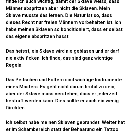
finde ich auch wichtig, damit der Sklave weiss, dass
Männer abspritzen aber nicht die Sklaven. Mein
Sklave musste das lernen. Die Natur ist so, dass
dieses Recht nur freien Männern vorbehalten ist. Ich
habe meinen Sklaven so konditioniert, dass er selbst
das eigene abspritzen hasst.
Das heisst, ein Sklave wird nie geblasen und er darf
nie aktiv ficken. Ich finde, das sind ganz wichtige
Regeln.
Das Peitschen und Foltern sind wichtige Instrumente
eines Masters. Es geht nicht darum brutal zu sein,
aber der Sklave muss verstehen, dass er jederzeit
bestraft werden kann. Dies sollte er auch ein wenig
fürchten.
Ich selbst habe meinen Sklaven gebrandet. Weiter hat
er im Schambereich statt der Behaarung ein Tattoo