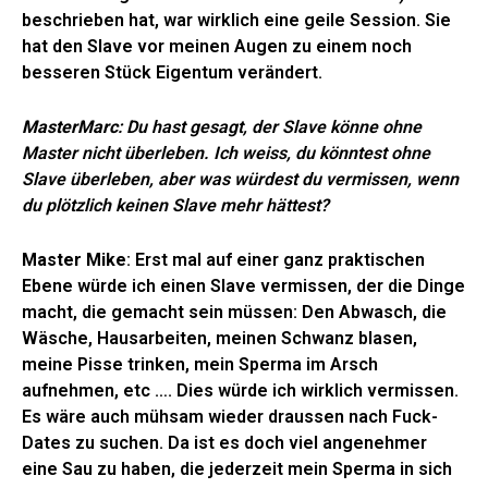
beschrieben hat, war wirklich eine geile Session. Sie
hat den Slave vor meinen Augen zu einem noch
besseren Stück Eigentum verändert.
MasterMarc
: Du hast gesagt, der Slave könne ohne
Master nicht überleben. Ich weiss, du könntest ohne
Slave überleben, aber was würdest du vermissen, wenn
du plötzlich keinen Slave mehr hättest?
Master Mike
: Erst mal auf einer ganz praktischen
Ebene würde ich einen Slave vermissen, der die Dinge
macht, die gemacht sein müssen: Den Abwasch, die
Wäsche, Hausarbeiten, meinen Schwanz blasen,
meine Pisse trinken, mein Sperma im Arsch
aufnehmen, etc …. Dies würde ich wirklich vermissen.
Es wäre auch mühsam wieder draussen nach Fuck-
Dates zu suchen. Da ist es doch viel angenehmer
eine Sau zu haben, die jederzeit mein Sperma in sich