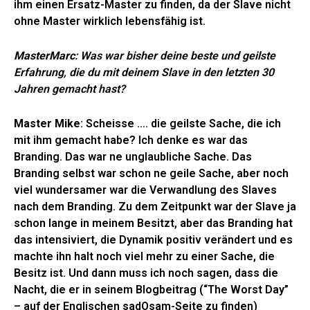
ihm einen Ersatz-Master zu finden, da der Slave nicht
ohne Master wirklich lebensfähig ist.
MasterMarc
: Was war bisher deine beste und geilste
Erfahrung, die du mit deinem Slave in den letzten 30
Jahren gemacht hast?
Master Mike
: Scheisse …. die geilste Sache, die ich
mit ihm gemacht habe? Ich denke es war das
Branding. Das war ne unglaubliche Sache. Das
Branding selbst war schon ne geile Sache, aber noch
viel wundersamer war die Verwandlung des Slaves
nach dem Branding. Zu dem Zeitpunkt war der Slave ja
schon lange in meinem Besitzt, aber das Branding hat
das intensiviert, die Dynamik positiv verändert und es
machte ihn halt noch viel mehr zu einer Sache, die
Besitz ist. Und dann muss ich noch sagen, dass die
Nacht, die er in seinem Blogbeitrag (“The Worst Day”
– auf der Englischen sadOsam-Seite zu finden)