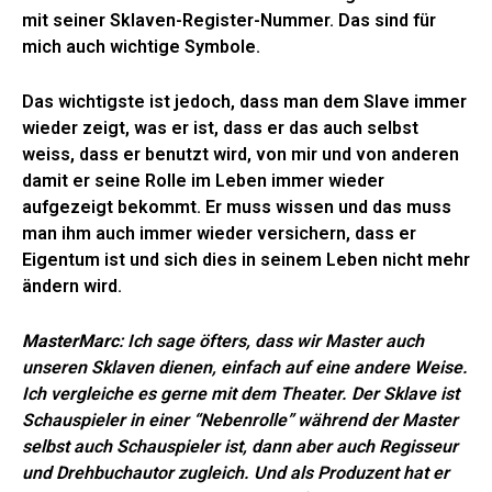
mit seiner Sklaven-Register-Nummer. Das sind für
mich auch wichtige Symbole.
Das wichtigste ist jedoch, dass man dem Slave immer
wieder zeigt, was er ist, dass er das auch selbst
weiss, dass er benutzt wird, von mir und von anderen
damit er seine Rolle im Leben immer wieder
aufgezeigt bekommt. Er muss wissen und das muss
man ihm auch immer wieder versichern, dass er
Eigentum ist und sich dies in seinem Leben nicht mehr
ändern wird.
MasterMarc
: Ich sage öfters, dass wir Master auch
unseren Sklaven dienen, einfach auf eine andere Weise.
Ich vergleiche es gerne mit dem Theater. Der Sklave ist
Schauspieler in einer “Nebenrolle” während der Master
selbst auch Schauspieler ist, dann aber auch Regisseur
und Drehbuchautor zugleich. Und als Produzent hat er