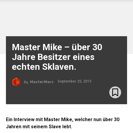
Master Mike – über 30
Jahre Besitzer eines
echten Sklaven.
September 25, 2015
By
MasterMarc
Ein Interview mit Master Mike, welcher nun über 30
Jahren mit seinem Slave lebt.