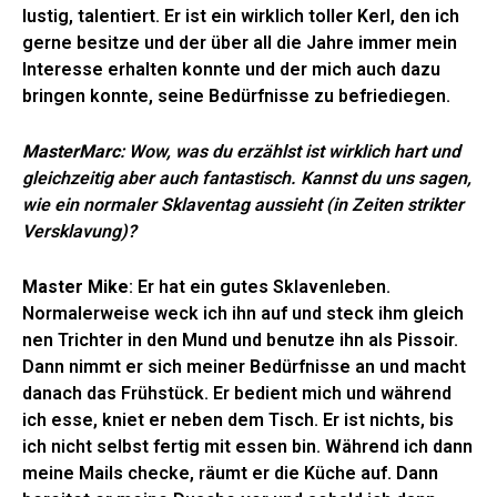
lustig, talentiert. Er ist ein wirklich toller Kerl, den ich
gerne besitze und der über all die Jahre immer mein
Interesse erhalten konnte und der mich auch dazu
bringen konnte, seine Bedürfnisse zu befriediegen.
MasterMarc
: Wow, was du erzählst ist wirklich hart und
gleichzeitig aber auch fantastisch. Kannst du uns sagen,
wie ein normaler Sklaventag aussieht (in Zeiten strikter
Versklavung)?
Master Mike
: Er hat ein gutes Sklavenleben.
Normalerweise weck ich ihn auf und steck ihm gleich
nen Trichter in den Mund und benutze ihn als Pissoir.
Dann nimmt er sich meiner Bedürfnisse an und macht
danach das Frühstück. Er bedient mich und während
ich esse, kniet er neben dem Tisch. Er ist nichts, bis
ich nicht selbst fertig mit essen bin. Während ich dann
meine Mails checke, räumt er die Küche auf. Dann