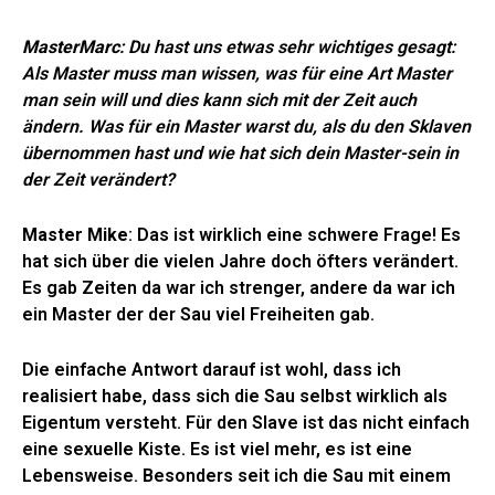
MasterMarc
: Du hast uns etwas sehr wichtiges gesagt:
Als Master muss man wissen, was für eine Art Master
man sein will und dies kann sich mit der Zeit auch
ändern. Was für ein Master warst du, als du den Sklaven
übernommen hast und wie hat sich dein Master-sein in
der Zeit verändert?
Master Mike
: Das ist wirklich eine schwere Frage! Es
hat sich über die vielen Jahre doch öfters verändert.
Es gab Zeiten da war ich strenger, andere da war ich
ein Master der der Sau viel Freiheiten gab.
Die einfache Antwort darauf ist wohl, dass ich
realisiert habe, dass sich die Sau selbst wirklich als
Eigentum versteht. Für den Slave ist das nicht einfach
eine sexuelle Kiste. Es ist viel mehr, es ist eine
Lebensweise. Besonders seit ich die Sau mit einem