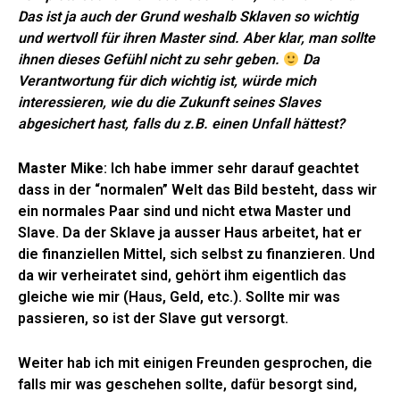
Das ist ja auch der Grund weshalb Sklaven so wichtig
und wertvoll für ihren Master sind. Aber klar, man sollte
ihnen dieses Gefühl nicht zu sehr geben.
Da
Verantwortung für dich wichtig ist, würde mich
interessieren, wie du die Zukunft seines Slaves
abgesichert hast, falls du z.B. einen Unfall hättest?
Master Mike
: Ich habe immer sehr darauf geachtet
dass in der “normalen” Welt das Bild besteht, dass wir
ein normales Paar sind und nicht etwa Master und
Slave. Da der Sklave ja ausser Haus arbeitet, hat er
die finanziellen Mittel, sich selbst zu finanzieren. Und
da wir verheiratet sind, gehört ihm eigentlich das
gleiche wie mir (Haus, Geld, etc.). Sollte mir was
passieren, so ist der Slave gut versorgt.
Weiter hab ich mit einigen Freunden gesprochen, die
falls mir was geschehen sollte, dafür besorgt sind,