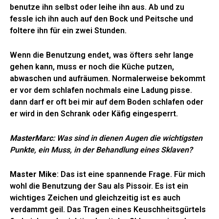
benutze ihn selbst oder leihe ihn aus. Ab und zu
fessle ich ihn auch auf den Bock und Peitsche und
foltere ihn für ein zwei Stunden.
Wenn die Benutzung endet, was öfters sehr lange
gehen kann, muss er noch die Küche putzen,
abwaschen und aufräumen. Normalerweise bekommt
er vor dem schlafen nochmals eine Ladung pisse.
dann darf er oft bei mir auf dem Boden schlafen oder
er wird in den Schrank oder Käfig eingesperrt.
MasterMarc
: Was sind in dienen Augen die wichtigsten
Punkte, ein Muss, in der Behandlung eines Sklaven?
Master Mike
: Das ist eine spannende Frage. Für mich
wohl die Benutzung der Sau als Pissoir. Es ist ein
wichtiges Zeichen und gleichzeitig ist es auch
verdammt geil. Das Tragen eines Keuschheitsgürtels