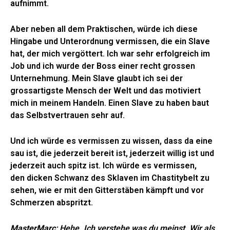
aufnimmt.
Aber neben all dem Praktischen, würde ich diese
Hingabe und Unterordnung vermissen, die ein Slave
hat, der mich vergöttert. Ich war sehr erfolgreich im
Job und ich wurde der Boss einer recht grossen
Unternehmung. Mein Slave glaubt ich sei der
grossartigste Mensch der Welt und das motiviert
mich in meinem Handeln. Einen Slave zu haben baut
das Selbstvertrauen sehr auf.
Und ich würde es vermissen zu wissen, dass da eine
sau ist, die jederzeit bereit ist, jederzeit willig ist und
jederzeit auch spitz ist. Ich würde es vermissen,
den dicken Schwanz des Sklaven im Chastitybelt zu
sehen, wie er mit den Gitterstäben kämpft und vor
Schmerzen abspritzt.
MasterMarc
: Hehe. Ich verstehe was du meinst. Wir als