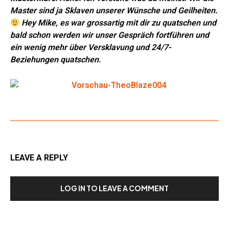
Master sind ja Sklaven unserer Wünsche und Geilheiten.
Hey Mike, es war grossartig mit dir zu quatschen und
bald schon werden wir unser Gespräch fortführen und
ein wenig mehr über Versklavung und 24/7-
Beziehungen quatschen.
LEAVE A REPLY
LOG IN TO LEAVE A COMMENT