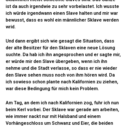
ist da auch irgendwie zu sehr vorbelastet. Ich wusste
ich würde irgendwann einen Slave halten und mir war
bewusst, dass es wohl ein männlicher Sklave werden
wrid.
Und dann ergibt sich wie gesagt die Situation, dass
der alte Besitzer für den Sklaven eine neue Lösung
suchte. Da hab ich ihn angesprochen und er sagte mir,
er würde mir den Slave übergeben, wenn ich ihn
nehme und die Stadt verlasse, so dass er nie wieder
den Slave sehen muss noch von ihm hören wird. Da
ich sowieso schon plante nach Kalifornien zu ziehen,
war diese Bedingung für mich kein Problem.
Am Tag, an dem ich nach Kalifornien zog, fuhr ich nun
beim Kerl vorbei. Der Sklave war gerade am arbeiten,
wie immer nackt nur mit Halsband und einem
Vorhängeschloss um Schwanz und Eier, die beiden