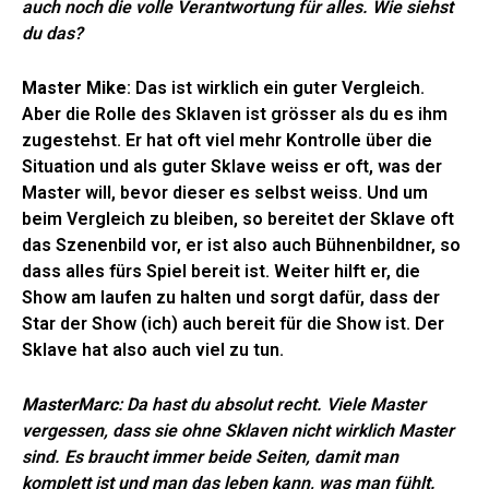
auch noch die volle Verantwortung für alles. Wie siehst
du das?
Master Mike
: Das ist wirklich ein guter Vergleich.
Aber die Rolle des Sklaven ist grösser als du es ihm
zugestehst. Er hat oft viel mehr Kontrolle über die
Situation und als guter Sklave weiss er oft, was der
Master will, bevor dieser es selbst weiss. Und um
beim Vergleich zu bleiben, so bereitet der Sklave oft
das Szenenbild vor, er ist also auch Bühnenbildner, so
dass alles fürs Spiel bereit ist. Weiter hilft er, die
Show am laufen zu halten und sorgt dafür, dass der
Star der Show (ich) auch bereit für die Show ist. Der
Sklave hat also auch viel zu tun.
MasterMarc
: Da hast du absolut recht. Viele Master
vergessen, dass sie ohne Sklaven nicht wirklich Master
sind. Es braucht immer beide Seiten, damit man
komplett ist und man das leben kann, was man fühlt.