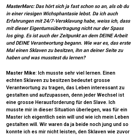
MasterMarc
: Das hört sich ja fast schon so an, als ob du
in einer riesigen Wichsphantasie lebst. Da ich auch
Erfahrungen mit 24/7-Versklavung habe, weiss ich, dass
mit dieser Eigentumsübertragung nicht nur der Spass
los ging. Es ist auch der Zeitpunkt an dem DEINE Arbeit
und DEINE Verantwortung begann. Wie war es, das erste
Mal einen Sklaven zu besitzen, ihn an deiner Seite zu
haben und was musstest du lernen?
Master Mike
: Ich musste sehr viel lernen. Einen
echten Sklaven zu besitzen bedeutet grosse
Verantwortung zu tragen, das Leben interessant zu
gestalten und aufzupassen, denn jeder Wechsel ist
eine grosse Herausforderung für den Slave. Ich
musste mir in dieser Situation überlegen, was für ein
Master ich eigentlich sein will und wie ich mein Leben
gestalten will. Wir waren da ja beide noch jung und so
konnte ich es mir nicht leisten, den Sklaven wie zuvor