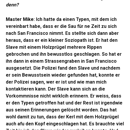
denn?
Master Mike
: Ich hatte da einen Typen, mit dem ich
vereinbart habe, dass er die Sau für ne Zeit zu sich
nach San Francisco nimmt. Es stellte sich dann aber
heraus, dass er ein kleiner Soziopath ist. Er hat den
Slave mit einem Holzprügel mehrere Rippen
gebrochen und ihn bewusstlos geschlagen. So hat er
ihn dann in einem Strassengraben in San Francisco
ausgesetzt. Die Polizei fand den Slave und nachdem
er sein Bewusstsein wieder gefunden hat, konnte er
der Polizei sagen, wer er ist und wie man mich
kontaktieren kann. Der Slave kann sich an die
Vorkommnisse nicht wirklcih erinnern. Er weiss, dass
er den Typen getroffen hat und der Rest ist irgendwie
aus seinen Erinnerungen gelöscht worden. Das hat
wohl damit zu tun, dass der Kerl mit dem Holzprügel
auch afu den Kopf eingeschlagen hat. Es brauchte viel