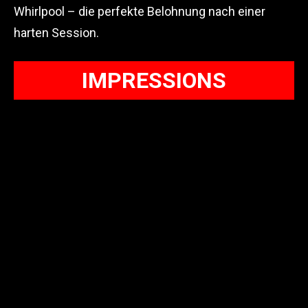
Whirlpool – die perfekte Belohnung nach einer
harten Session.
IMPRESSIONS