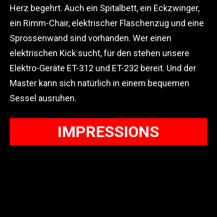
Herz begehrt. Auch ein Spitalbett, ein Eckzwinger,
ein Rimm-Chair, elektrischer Flaschenzug und eine
Sprossenwand sind vorhanden. Wer einen
elektrischen Kick sucht, für den stehen unsere
Elektro-Geräte ET-312 und ET-232 bereit. Und der
Master kann sich natürlich in einem bequemen
Sessel ausruhen.
IMPRESSIONS