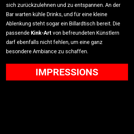
sich zurückzulehnen und zu entspannen. An der
Bar warten kühle Drinks, und für eine kleine
Ablenkung steht sogar ein Billardtisch bereit. Die
passende
Kink-Art
von befreundeten Künstlern
darf ebenfalls nicht fehlen, um eine ganz
besondere Ambiance zu schaffen.
IMPRESSIONS